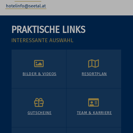
hotelinfo@seetal.at
PRAKTISCHE LINKS
INTERESSANTE AUSWAHL
BILDER & VIDEOS
RESORTPLAN
GUTSCHEINE
TEAM & KARRIERE