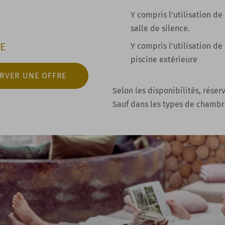
Y compris
l'utilisation
de 
salle de silence.
E
Y compris
l'utilisation
de 
piscine extérieure
RVER UNE OFFRE
Selon les disponibilités, réser
Sauf dans les types de chambre