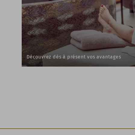
Découvrez dès à présent vos avantages