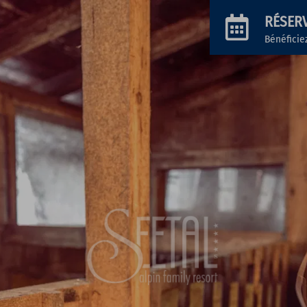
RÉSER
Bénéficie