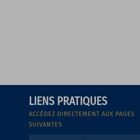
LIENS PRATIQUES
ACCÉDEZ DIRECTEMENT AUX PAGES
SUIVANTES