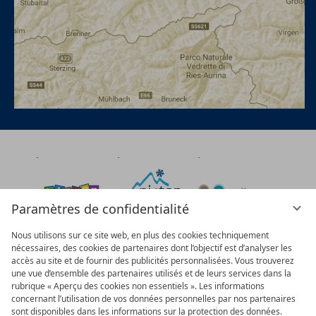
Paramètres de confidentialité
Nous utilisons sur ce site web, en plus des cookies techniquement
nécessaires, des cookies de partenaires dont l’objectif est d’analyser les
accès au site et de fournir des publicités personnalisées. Vous trouverez
une vue d’ensemble des partenaires utilisés et de leurs services dans la
rubrique « Aperçu des cookies non essentiels ». Les informations
concernant l’utilisation de vos données personnelles par nos partenaires
sont disponibles dans les informations sur la protection des données.