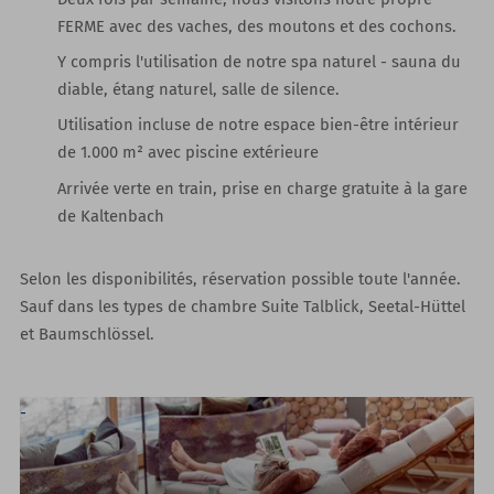
FERME avec des vaches, des moutons et des cochons.
Y compris l'utilisation de notre spa naturel
- sauna du
diable, étang naturel, salle de silence.
Utilisation incluse de
notre espace bien-être intérieur
de 1.000 m²
avec piscine extérieure
Arrivée verte en train, prise en charge gratuite à la gare
de Kaltenbach
Selon les disponibilités, réservation possible toute l'année.
Sauf dans les types de chambre Suite Talblick, Seetal-Hüttel
et Baumschlössel.