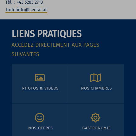
Tél. :
+43 5283 2713
hotelinfo@seetal.at
LIENS PRATIQUES
ACCÉDEZ DIRECTEMENT AUX PAGES
SUIVANTES
PHOTOS & VIDÉOS
NOS CHAMBRES
NOS OFFRES
GASTRONOMIE