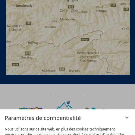
Paramètres de confidentialité
Nous utilisons sur ce site web, en plus des cookies techniquement
nécessaires, des cookies de partenaires dont l’objectif est d’analyser les