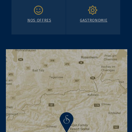
NOS OFFRES
GASTRONOMIE