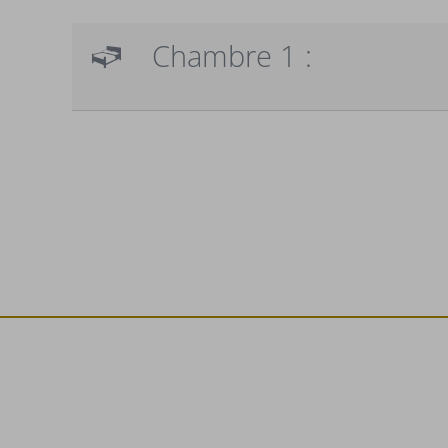
Chambre 1 :