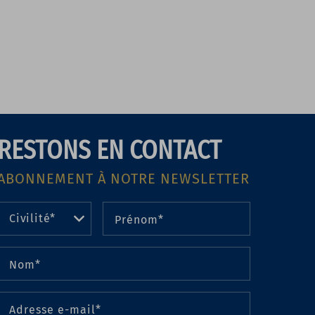
RESTONS EN CONTACT
ABONNEMENT À NOTRE NEWSLETTER