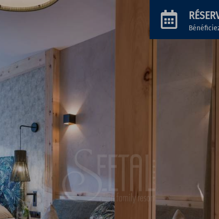
RÉSER
Bénéficie