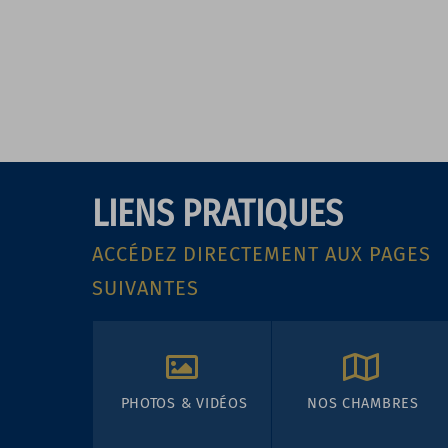
LIENS PRATIQUES
ACCÉDEZ DIRECTEMENT AUX PAGES
SUIVANTES
PHOTOS & VIDÉOS
NOS CHAMBRES