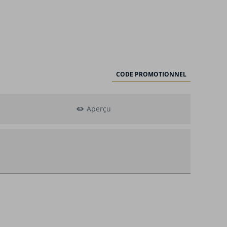
CODE PROMOTIONNEL
Aperçu
oix