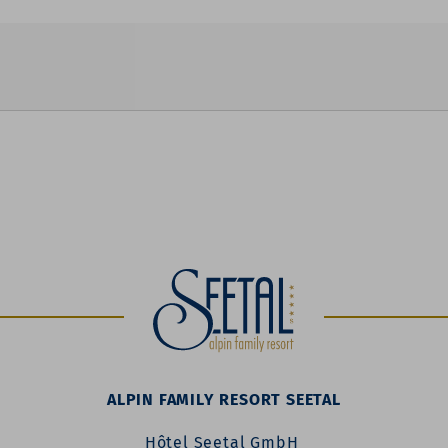
ALPIN FAMILY RESORT SEETAL
Hôtel Seetal GmbH