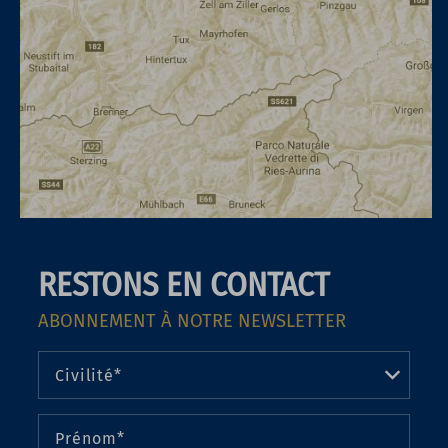
RESTONS EN CONTACT
ABONNEMENT À NOTRE NEWSLETTER