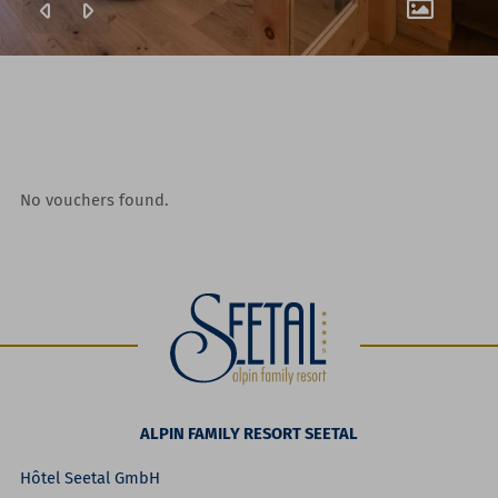
No vouchers found.
ALPIN FAMILY RESORT SEETAL
Hôtel Seetal GmbH