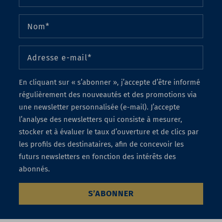
En cliquant sur « s’abonner », j’accepte d’être informé
régulièrement des nouveautés et des promotions via
une newsletter personnalisée (e-mail). J’accepte
l’analyse des newsletters qui consiste à mesurer,
stocker et à évaluer le taux d’ouverture et de clics par
les profils des destinataires, afin de concevoir les
futurs newsletters en fonction des intérêts des
abonnés.
S’ABONNER