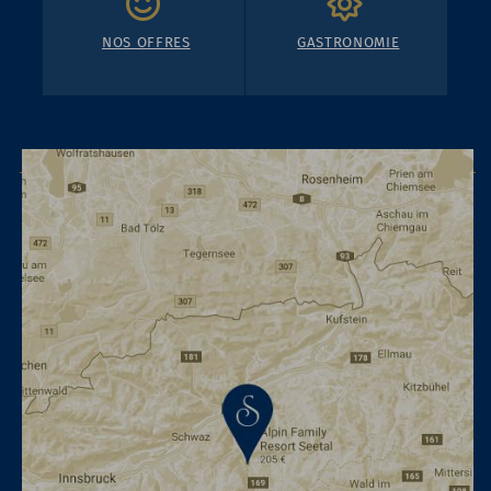
NOS OFFRES
GASTRONOMIE