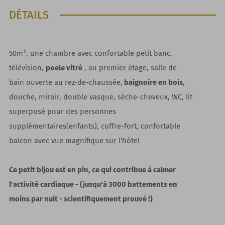
DÉTAILS
50m², une chambre avec confortable petit banc,
télévision,
poele vitré
, au premier étage, salle de
bain ouverte au rez-de-chaussée,
baignoire en bois
,
douche, miroir, double vasque, sèche-cheveux, WC, lit
superposé pour des personnes
supplémentaires(enfants), coffre-fort, confortable
balcon avec vue magnifique sur l'hôtel
Ce petit bijou est en pin, ce qui contribue à calmer
l'activité cardiaque - (jusqu'à 3000 battements en
moins par nuit - scientifiquement prouvé !)