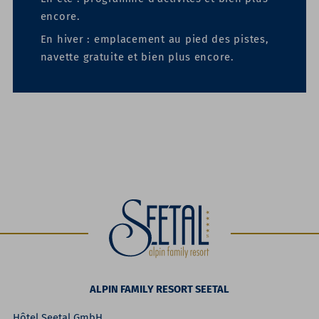
encore.
En hiver :
emplacement au pied des pistes,
navette gratuite et bien plus encore.
ALPIN FAMILY RESORT SEETAL
Hôtel Seetal GmbH