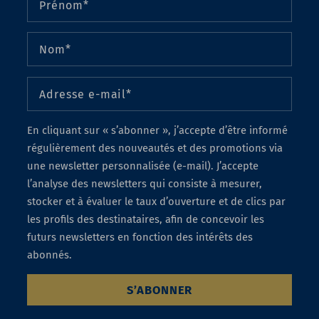
En cliquant sur « s’abonner », j’accepte d’être informé
régulièrement des nouveautés et des promotions via
une newsletter personnalisée (e-mail). J’accepte
l’analyse des newsletters qui consiste à mesurer,
stocker et à évaluer le taux d’ouverture et de clics par
les profils des destinataires, afin de concevoir les
futurs newsletters en fonction des intérêts des
abonnés.
S’ABONNER