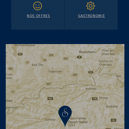
NOS OFFRES
GASTRONOMIE