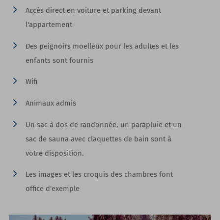
Accès direct en voiture et parking devant
l'appartement
Des peignoirs moelleux pour les adultes et les
enfants sont fournis
Wifi
Animaux admis
Un sac à dos de randonnée, un parapluie et un
sac de sauna avec claquettes de bain sont à
votre disposition.
Les images et les croquis des chambres font
office d'exemple