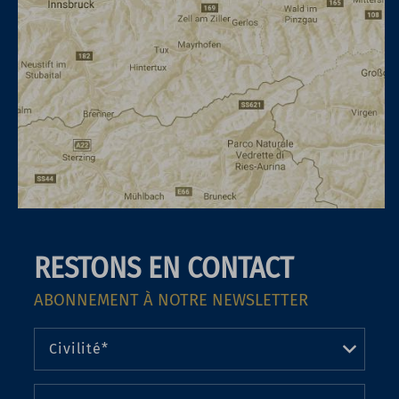
RESTONS EN CONTACT
ABONNEMENT À NOTRE NEWSLETTER