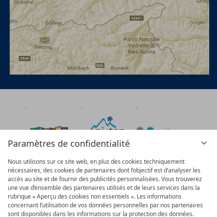
Paramètres de confidentialité
Nous utilisons sur ce site web, en plus des cookies techniquement
nécessaires, des cookies de partenaires dont l’objectif est d’analyser les
accès au site et de fournir des publicités personnalisées. Vous trouverez
une vue d’ensemble des partenaires utilisés et de leurs services dans la
rubrique « Aperçu des cookies non essentiels ». Les informations
concernant l’utilisation de vos données personnelles par nos partenaires
sont disponibles dans les informations sur la protection des données.