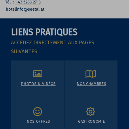
Tél. :
+43 5283 2713
hotelinfo@seetal.at
LIENS PRATIQUES
ACCÉDEZ DIRECTEMENT AUX PAGES
SUIVANTES
PHOTOS & VIDÉOS
NOS CHAMBRES
NOS OFFRES
GASTRONOMIE