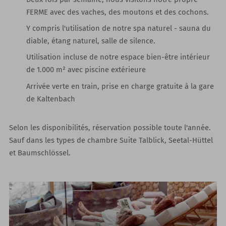
FERME avec des vaches, des moutons et des cochons.
Y compris l'utilisation de notre spa naturel
- sauna du
diable, étang naturel, salle de silence.
Utilisation incluse de
notre espace bien-être intérieur
de 1.000 m²
avec piscine extérieure
Arrivée verte en train, prise en charge gratuite à la gare
de Kaltenbach
Selon les disponibilités, réservation possible toute l'année.
Sauf dans les types de chambre Suite Talblick, Seetal-Hüttel
et Baumschlössel.