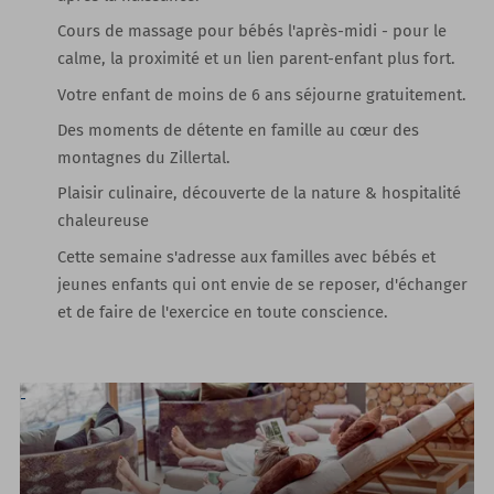
Cours de massage pour bébés
l'après-midi - pour le
calme, la proximité et un lien parent-enfant plus fort.
Votre enfant de moins de 6 ans séjourne gratuitement.
Des moments de détente en famille au cœur des
montagnes du Zillertal.
Plaisir culinaire, découverte de la nature & hospitalité
chaleureuse
Cette semaine s'adresse aux familles avec bébés et
jeunes enfants qui ont envie de se reposer, d'échanger
et de faire de l'exercice en toute conscience.