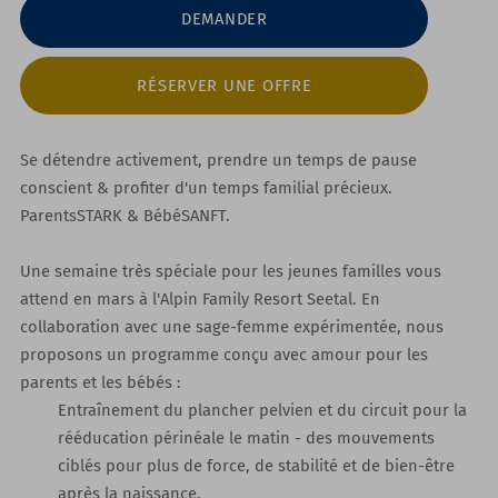
DEMANDER
RÉSERVER UNE OFFRE
Se détendre activement, prendre un temps de pause
conscient & profiter d'un temps familial précieux.
ParentsSTARK & BébéSANFT.
Une semaine très spéciale pour les jeunes familles vous
attend en mars à l'Alpin Family Resort Seetal. En
collaboration avec une sage-femme expérimentée, nous
proposons un programme conçu avec amour pour les
parents et les bébés :
Entraînement du plancher pelvien et du circuit pour la
rééducation périnéale
le matin - des mouvements
ciblés pour plus de force, de stabilité et de bien-être
après la naissance.