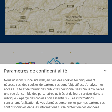
Paramètres de confidentialité
Nous utilisons sur ce site web, en plus des cookies techniquement
nécessaires, des cookies de partenaires dont l’objectif est d’analyser les
accès au site et de fournir des publicités personnalisées. Vous trouverez
une vue d’ensemble des partenaires utilisés et de leurs services dans la
rubrique « Aperçu des cookies non essentiels ». Les informations
concernant l’utilisation de vos données personnelles par nos partenaires
sont disponibles dans les informations sur la protection des données.