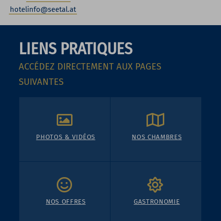
hotelinfo@seetal.at
LIENS PRATIQUES
ACCÉDEZ DIRECTEMENT AUX PAGES
SUIVANTES
PHOTOS & VIDÉOS
NOS CHAMBRES
NOS OFFRES
GASTRONOMIE