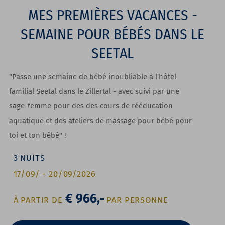
MES PREMIÈRES VACANCES -
SEMAINE POUR BÉBÉS DANS LE
SEETAL
"Passe une semaine de bébé inoubliable à l'hôtel
familial Seetal dans le Zillertal - avec suivi par une
sage-femme pour des des cours de rééducation
aquatique et des ateliers de massage pour bébé pour
toi et ton bébé" !
3
NUITS
17/09/
-
20/09/2026
€ 966,-
À PARTIR DE
PAR PERSONNE