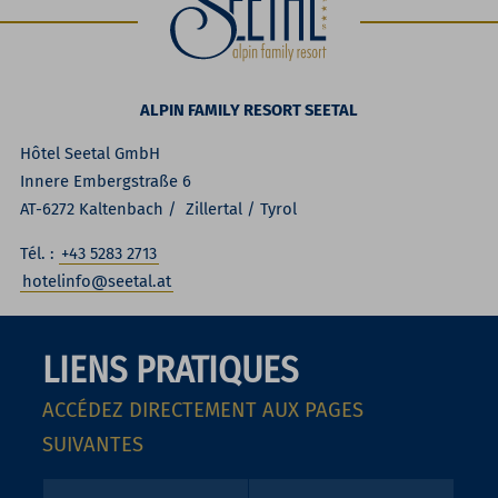
ALPIN FAMILY RESORT SEETAL
Hôtel Seetal GmbH
Innere Embergstraße 6
AT-6272 Kaltenbach / Zillertal / Tyrol
Tél. :
+43 5283 2713
hotelinfo@seetal.at
LIENS PRATIQUES
ACCÉDEZ DIRECTEMENT AUX PAGES
SUIVANTES