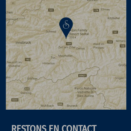
RESTONS EN CONTACT