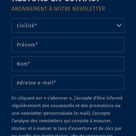
ABONNEMENT À NOTRE NEWSLETTER
En cliquant sur « s’abonner », j’accepte d’être informé
régulièrement des nouveautés et des promotions via
une newsletter personnalisée (e-mail). J’accepte
l’analyse des newsletters qui consiste à mesurer,
stocker et à évaluer le taux d’ouverture et de clics par