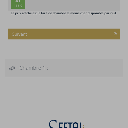
Suivant
Chambre 1 :