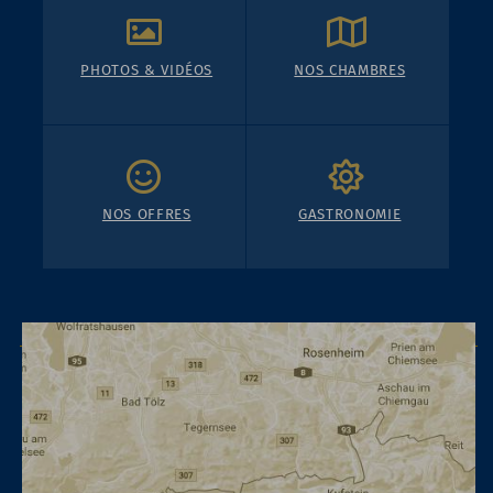
PHOTOS & VIDÉOS
NOS CHAMBRES
NOS OFFRES
GASTRONOMIE