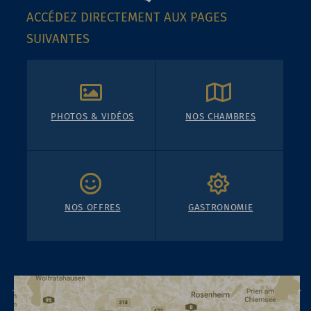
ACCÉDEZ DIRECTEMENT AUX PAGES
SUIVANTES
PHOTOS & VIDÉOS
NOS CHAMBRES
NOS OFFRES
GASTRONOMIE