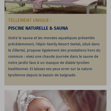
TELLEMENT UNIQUE :
PISCINE NATURELLE & SAUNA
Outre le sauna et les mondes aquatiques présentés
précédemment, l'Alpin Family Resort Seetal, situé dans
le Zillertal, propose également des prestations hors du
commun : vivez une chaude journée dans le saune de
notre jardin face à un masque de diable tyrolien
traditionnel. Et laissez vos yeux errer sur la nature
tyrolienne depuis le bassin de baignade.