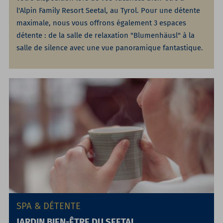
l'Alpin Family Resort Seetal, au Tyrol. Pour une détente
maximale, nous vous offrons également 3 espaces
détente : de la salle de relaxation "Blumenhäusl" à la
salle de silence avec une vue panoramique fantastique.
SPA & DÉTENTE
JARDIN BIEN-ÊTRE DU SEETAL