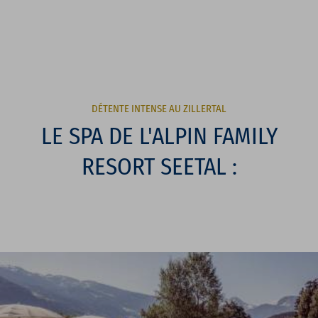
DÉTENTE INTENSE AU ZILLERTAL
LE SPA DE L'ALPIN FAMILY
RESORT SEETAL :