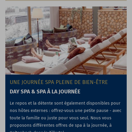
UNE JOURNÉE SPA PLEINE DE BIEN-ÊTRE
DAY SPA & SPA À LA JOURNÉE
Le repos et la détente sont également disponibles pour
nos hôtes externes : offrez-vous une petite pause - avec
toute la famille ou juste pour vous seul. Nous vous
proposons différentes offres de spa à la journée, à