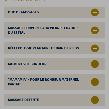
DUO DE MASSAGES
MASSAGE CORPOREL AUX PIERRES CHAUDES
DU SEETAL
RÉFLEXOLOGIE PLANTAIRE ET BAIN DE PIEDS
MOMENTS DE BONHEUR
"MAMAMIA" - POUR LE BONHEUR MATERNEL
PARFAIT
MASSAGE DÉTENTE