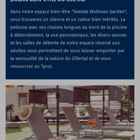
Dans notre espace bien-être "Seetals Wellness Garden",
vous trouverez un silence et un calme bien mérités. La
pelouse avec ses chaises longues au bord de la piscine
à débordement, la vue panoramique, les divers saunas
et les salles de détente de notre espace réservé aux
adultes vous permettent de vous laisser emporter par
la sensualité de la nature du Zillertal et de vous
ressourcer au Tyrol.