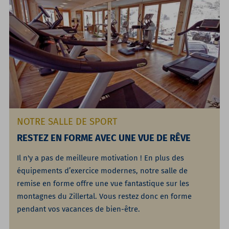
NOTRE SALLE DE SPORT
RESTEZ EN FORME AVEC UNE VUE DE RÊVE
Il n'y a pas de meilleure motivation ! En plus des
équipements d’exercice modernes, notre salle de
remise en forme offre une vue fantastique sur les
montagnes du Zillertal. Vous restez donc en forme
pendant vos vacances de bien-être.