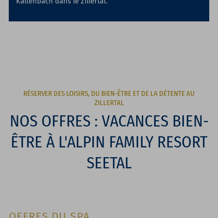
Kaltenbach dans le Zillertal.
RÉSERVER DES LOISIRS, DU BIEN-ÊTRE ET DE LA DÉTENTE AU
ZILLERTAL
NOS OFFRES : VACANCES BIEN-
ÊTRE À L'ALPIN FAMILY RESORT
SEETAL
OFFRES DU SPA