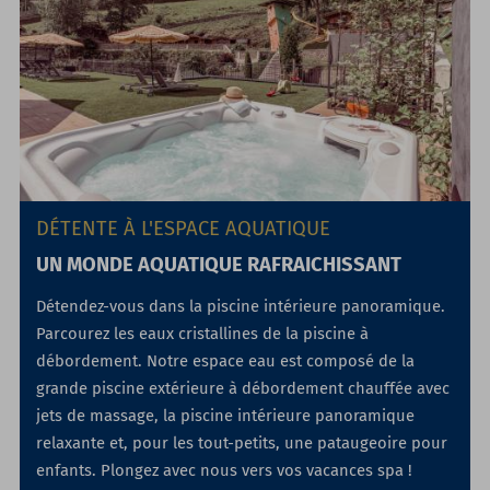
DÉTENTE À L'ESPACE AQUATIQUE
UN MONDE AQUATIQUE RAFRAICHISSANT
Détendez-vous dans la piscine intérieure panoramique.
Parcourez les eaux cristallines de la piscine à
débordement. Notre espace eau est composé de la
grande piscine extérieure à débordement chauffée avec
jets de massage, la piscine intérieure panoramique
relaxante et, pour les tout-petits, une pataugeoire pour
enfants. Plongez avec nous vers vos vacances spa !