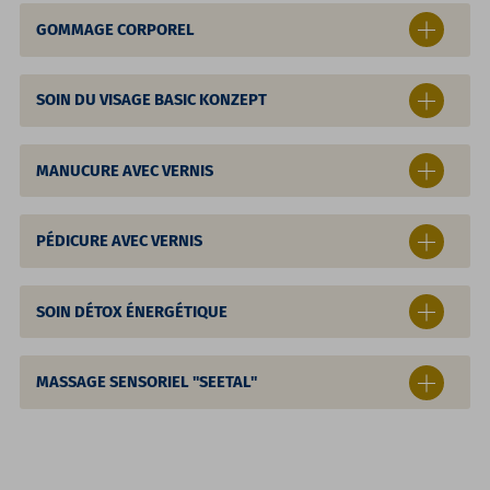
GOMMAGE CORPOREL
SOIN DU VISAGE BASIC KONZEPT
MANUCURE AVEC VERNIS
PÉDICURE AVEC VERNIS
SOIN DÉTOX ÉNERGÉTIQUE
MASSAGE SENSORIEL "SEETAL"