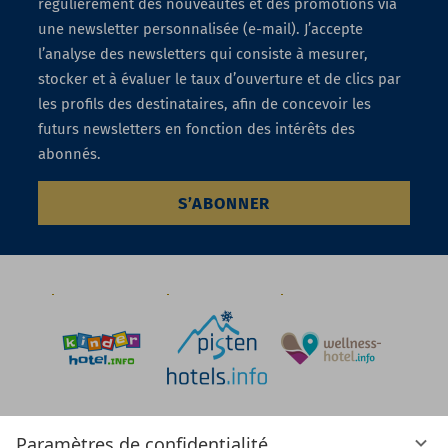
régulièrement des nouveautés et des promotions via
une newsletter personnalisée (e-mail). J’accepte
l’analyse des newsletters qui consiste à mesurer,
stocker et à évaluer le taux d’ouverture et de clics par
les profils des destinataires, afin de concevoir les
futurs newsletters en fonction des intérêts des
abonnés.
S’ABONNER
Paramètres de confidentialité