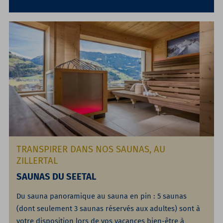
TRANSPIRER DANS NOS SAUNAS, AU
ZILLERTAL
SAUNAS DU SEETAL
Du sauna panoramique au sauna en pin : 5 saunas
(dont seulement 3 saunas réservés aux adultes) sont à
votre disposition lors de vos vacances bien-être à