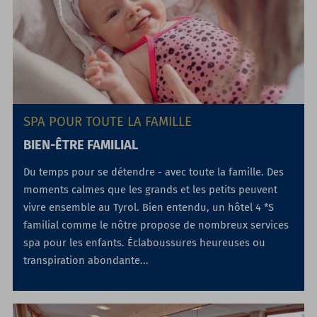
SPA POUR TOUTE LA FAMILLE
BIEN-ÊTRE FAMILIAL
Du temps pour se détendre - avec toute la famille. Des
moments calmes que les grands et les petits peuvent
vivre ensemble au Tyrol. Bien entendu, un hôtel 4 *S
familial comme le nôtre propose de nombreux services
spa pour les enfants. Éclaboussures heureuses ou
transpiration abondante...