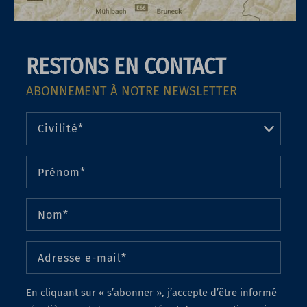
RESTONS EN CONTACT
ABONNEMENT À NOTRE NEWSLETTER
En cliquant sur « s’abonner », j’accepte d’être informé