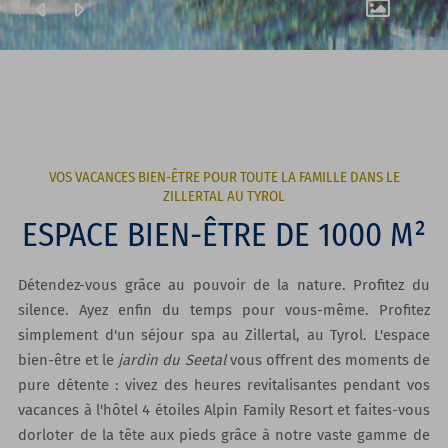
VOS VACANCES BIEN-ÊTRE POUR TOUTE LA FAMILLE DANS LE
ZILLERTAL AU TYROL
ESPACE BIEN-ÊTRE DE 1000 M²
Détendez-vous grâce au pouvoir de la nature. Profitez du
silence. Ayez enfin du temps pour vous-même. Profitez
simplement d'un séjour spa au Zillertal, au Tyrol. L'espace
bien-être et le
jardin du Seetal
vous offrent des moments de
pure détente : vivez des heures revitalisantes pendant vos
vacances à l'hôtel 4 étoiles Alpin Family Resort et faites-vous
dorloter de la tête aux pieds grâce à notre vaste gamme de