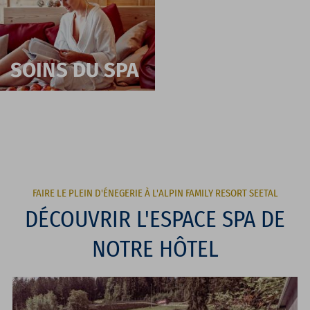
SOINS DU SPA
FAIRE LE PLEIN D'ÉNEGERIE À L'ALPIN FAMILY RESORT SEETAL
DÉCOUVRIR L'ESPACE SPA DE
NOTRE HÔTEL