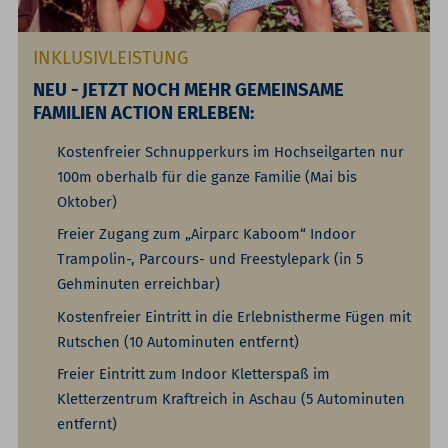
INKLUSIVLEISTUNG
NEU - JETZT NOCH MEHR GEMEINSAME
FAMILIEN ACTION ERLEBEN:
Kostenfreier Schnupperkurs im Hochseilgarten nur
100m oberhalb für die ganze Familie (Mai bis
Oktober)
Freier Zugang zum „Airparc Kaboom“ Indoor
Trampolin-, Parcours- und Freestylepark (in 5
Gehminuten erreichbar)
Kostenfreier Eintritt in die Erlebnistherme Fügen mit
Rutschen (10 Autominuten entfernt)
Freier Eintritt zum Indoor Kletterspaß im
Kletterzentrum Kraftreich in Aschau (5 Autominuten
entfernt)