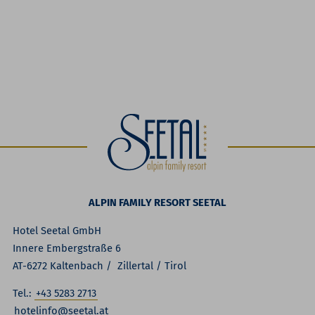
ALPIN FAMILY RESORT SEETAL
Hotel Seetal GmbH
Innere Embergstraße 6
AT-6272 Kaltenbach / Zillertal / Tirol
Tel.:
+43 5283 2713
hotelinfo@seetal.at