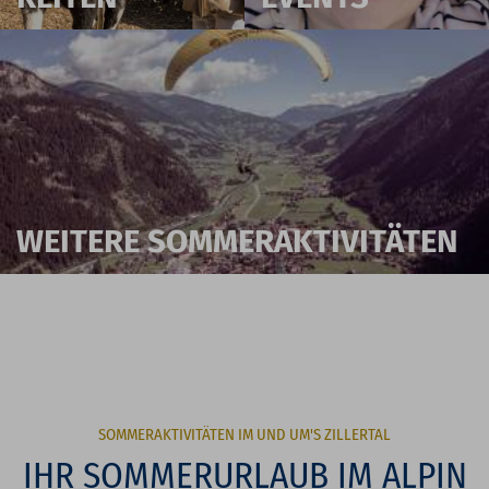
WEITERE SOMMERAKTIVITÄTEN
SOMMERAKTIVITÄTEN IM UND UM'S ZILLERTAL
IHR SOMMERURLAUB IM ALPIN