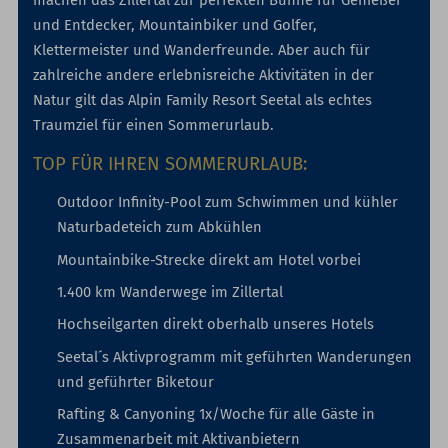
und Entdecker, Mountainbiker und Golfer,
Klettermeister und Wanderfreunde. Aber auch für
zahlreiche andere erlebnisreiche Aktivitäten in der
Natur gilt das Alpin Family Resort Seetal als echtes
Traumziel für einen Sommerurlaub.
TOP FÜR IHREN SOMMERURLAUB:
Outdoor Infinity-Pool zum Schwimmen und kühler
Naturbadeteich zum Abkühlen
Mountainbike-Strecke direkt am Hotel vorbei
1.400 km Wanderwege im Zillertal
Hochseilgarten direkt oberhalb unseres Hotels
Seetal´s Aktivprogramm mit geführten Wanderungen
und geführter Biketour
Rafting & Canyoning 1x/Woche für alle Gäste in
Zusammenarbeit mit Aktivanbietern