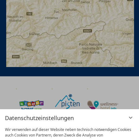
Datenschutzeinstellungen
Wir verwenden auf dieser Website neben technisch notwendigen Cookies
auch Cookies von Partnern, deren Zweck die Analyse von