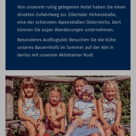
Von unserem ruhig gelegenen Hotel haben Sie einen
direkten Zufahrtweg zur Zillertaler Höhenstraße,
eine der schönsten Alpenstraßen Österreichs. Dort
können Sie super Wanderungen unternehmen.
Besonderes Ausflugsziel: Besuchen Sie die Kühe
unseres Bauernhofs im Sommer auf der Alm in
Gerlos mit unserem Aktivtrainer Rudi.