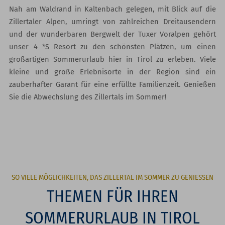
Nah am Waldrand in Kaltenbach gelegen, mit Blick auf die
Zillertaler Alpen, umringt von zahlreichen Dreitausendern
und der wunderbaren Bergwelt der Tuxer Voralpen gehört
unser 4 *S Resort zu den schönsten Plätzen, um einen
großartigen Sommerurlaub hier in Tirol zu erleben. Viele
kleine und große Erlebnisorte in der Region sind ein
zauberhafter Garant für eine erfüllte Familienzeit. Genießen
Sie die Abwechslung des Zillertals im Sommer!
SO VIELE MÖGLICHKEITEN, DAS ZILLERTAL IM SOMMER ZU GENIESSEN
THEMEN FÜR IHREN
SOMMERURLAUB IN TIROL