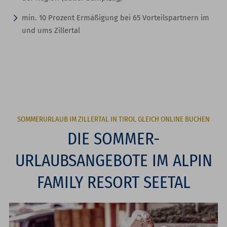
min. 10 Prozent Ermäßigung bei 65 Vorteilspartnern im
und ums Zillertal
SOMMERURLAUB IM ZILLERTAL IN TIROL GLEICH ONLINE BUCHEN
DIE SOMMER-
URLAUBSANGEBOTE IM ALPIN
FAMILY RESORT SEETAL