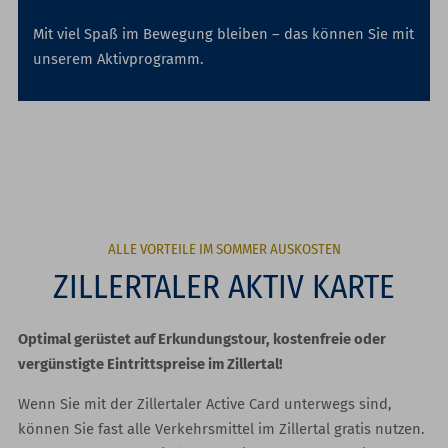
Mit viel Spaß im Bewegung bleiben – das können Sie mit
unserem Aktivprogramm.
ALLE VORTEILE IM SOMMER AUSKOSTEN
ZILLERTALER AKTIV KARTE
Optimal gerüstet auf Erkundungstour, kostenfreie oder
vergünstigte Eintrittspreise im Zillertal!
Wenn Sie mit der Zillertaler Active Card unterwegs sind,
können Sie fast alle Verkehrsmittel im Zillertal gratis nutzen.