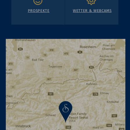
PROSPEKTE
WETTER & WEBCAMS