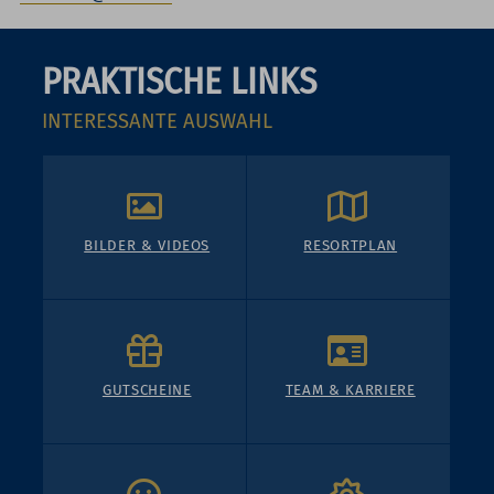
PRAKTISCHE LINKS
INTERESSANTE AUSWAHL
BILDER & VIDEOS
RESORTPLAN
GUTSCHEINE
TEAM & KARRIERE