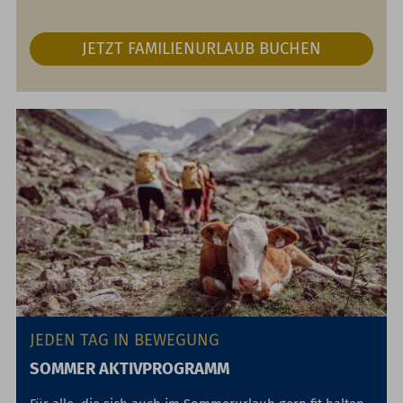
JETZT FAMILIENURLAUB BUCHEN
JEDEN TAG IN BEWEGUNG
SOMMER AKTIVPROGRAMM