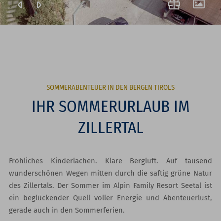
SOMMERABENTEUER IN DEN BERGEN TIROLS
IHR SOMMERURLAUB IM
ZILLERTAL
Fröhliches Kinderlachen. Klare Bergluft. Auf tausend
wunderschönen Wegen mitten durch die saftig grüne Natur
des Zillertals. Der Sommer im Alpin Family Resort Seetal ist
ein beglückender Quell voller Energie und Abenteuerlust,
gerade auch in den Sommerferien.