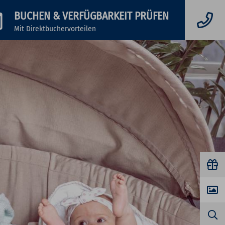
BUCHEN
& VERFÜGBARKEIT PRÜFEN
Mit Direktbuchervorteilen
S