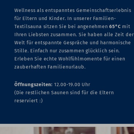
Wellness als entspanntes Gemeinschaftserlebnis
für Eltern und Kinder. In unserer Familien-
Textilsauna sitzen Sie bei angenehmen
65°C
mit
Ihren Liebsten zusammen. Sie haben alle Zeit der
Welt für entspannte Gespräche und harmonische
Stille. Einfach nur zusammen glücklich sein.
Erleben Sie echte Wohlfühlmomente für einen
zauberhaften Familienurlaub.
Öffnungszeiten:
12.00-19.00 Uhr
(Die restlichen Saunen sind für die Eltern
reserviert :)