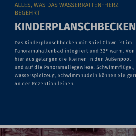
ALLES, WAS DAS WASSERRATTEN-HERZ
BEGEHRT
KINDERPLANSCHBECKEN
Das Kinderplanschbecken mit Spiel Clown ist im
Panoramahallenbad integriert und 32° warm. Von
hier aus gelangen die Kleinen in den Außenpool
und auf die Panoramaliegewiese. Schwimmflügel,
Wasserspielzeug, Schwimmnudeln können Sie ger
an der Rezeption leihen.