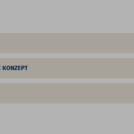
C KONZEPT