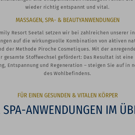
wieder richtig entspannt und vital.
MASSAGEN, SPA- & BEAUTYANWENDUNGEN
mily Resort Seetal setzen wir bei zahlreichen unserer i
gen auf die wirkungsvolle Kombination von aktiven na
nd der Methode Piroche Cosmetiques. Mit der anregende
r gesamte Stoffwechsel gefördert: Das Resultat ist eine
ng, Entspannung und Regeneration – steigen Sie auf in 
des Wohlbefindens.
FÜR EINEN GESUNDEN & VITALEN KÖRPER
 SPA-ANWENDUNGEN IM ÜB