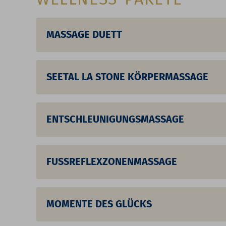
MASSAGE DUETT
SEETAL LA STONE KÖRPERMASSAGE
ENTSCHLEUNIGUNGSMASSAGE
FUSSREFLEXZONENMASSAGE
MOMENTE DES GLÜCKS