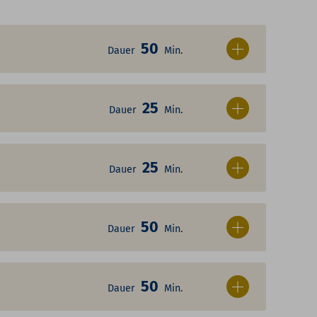
50
Dauer
Min.
25
Dauer
Min.
25
Dauer
Min.
50
Dauer
Min.
50
Dauer
Min.