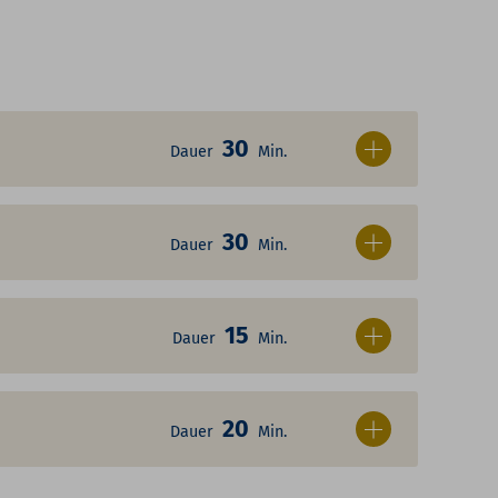
30
Dauer
Min.
30
Dauer
Min.
15
Dauer
Min.
20
Dauer
Min.