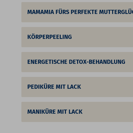
MAMAMIA FÜRS PERFEKTE MUTTERGLÜ
KÖRPERPEELING
ENERGETISCHE DETOX-BEHANDLUNG
PEDIKÜRE MIT LACK
MANIKÜRE MIT LACK