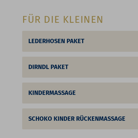
FÜR DIE KLEINEN
LEDERHOSEN PAKET
DIRNDL PAKET
KINDERMASSAGE
SCHOKO KINDER RÜCKENMASSAGE