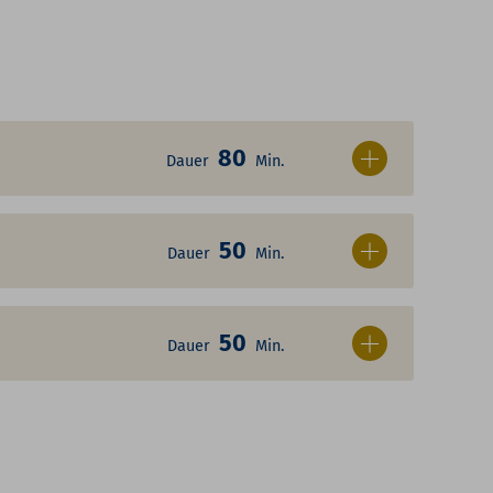
80
Dauer
Min.
50
Dauer
Min.
50
Dauer
Min.