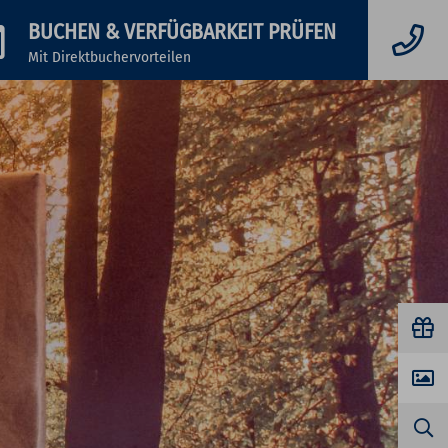
BUCHEN
& VERFÜGBARKEIT PRÜFEN
Mit Direktbuchervorteilen
S