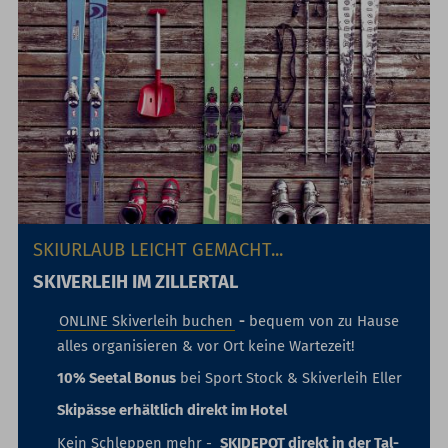
SKIURLAUB LEICHT GEMACHT...
SKIVERLEIH IM ZILLERTAL
ONLINE Skiverleih buchen
-
bequem von zu Hause
alles organisieren & vor Ort keine Wartezeit!
10% Seetal Bonus
bei Sport Stock & Skiverleih Eller
Skipässe erhältlich direkt im Hotel
Kein Schleppen mehr -
SKIDEPOT direkt in der Tal-