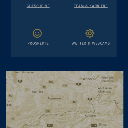
GUTSCHEINE
TEAM & KARRIERE
PROSPEKTE
WETTER & WEBCAMS