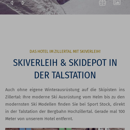
DAS HOTEL IM ZILLERTAL MIT SKIVERLEIH!
SKIVERLEIH & SKIDEPOT IN
DER TALSTATION
Auch ohne eigene Winterausrüstung auf die Skipisten ins
Zillertal: Ihre moderne Ski Ausrüstung vom Helm bis zu den
modernsten Ski Modellen finden Sie bei Sport Stock, direkt
in der Talstation der Bergbahn Hochzillertal. Gerade mal 100
Meter von unserem Hotel entfernt.