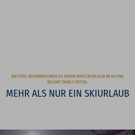
WEITERE INFORMATIONEN ZU IHREM WINTERURLAUB IM ALPINE
RESORT FAMILY SEETAL
MEHR ALS NUR EIN SKIURLAUB