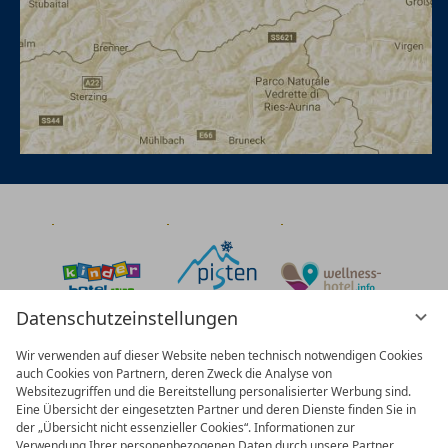
Datenschutzeinstellungen
Wir verwenden auf dieser Website neben technisch notwendigen Cookies
auch Cookies von Partnern, deren Zweck die Analyse von
Websitezugriffen und die Bereitstellung personalisierter Werbung sind.
Eine Übersicht der eingesetzten Partner und deren Dienste finden Sie in
der „Übersicht nicht essenzieller Cookies“. Informationen zur
Verwendung Ihrer personenbezogenen Daten durch unsere Partner