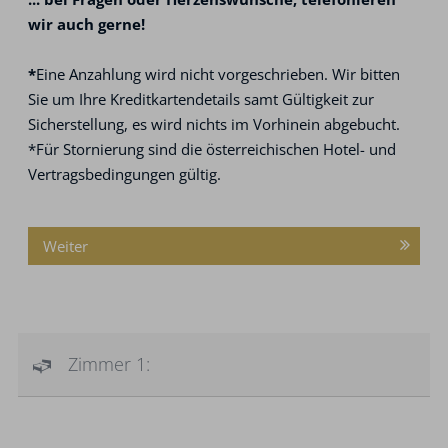
wir auch gerne!
*
Eine Anzahlung wird nicht vorgeschrieben. Wir bitten
Sie um Ihre Kreditkartendetails samt Gültigkeit zur
Sicherstellung, es wird nichts im Vorhinein abgebucht.
*Für Stornierung sind die österreichischen Hotel- und
Vertragsbedingungen gültig.
Weiter
Zimmer 1: