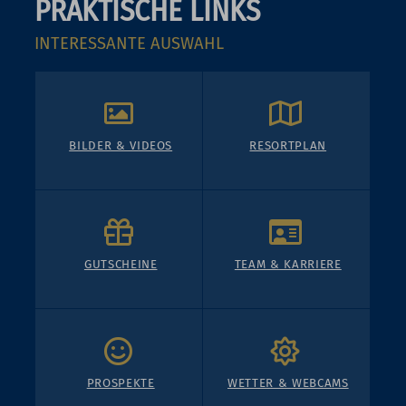
PRAKTISCHE LINKS
INTERESSANTE AUSWAHL
BILDER & VIDEOS
RESORTPLAN
GUTSCHEINE
TEAM & KARRIERE
PROSPEKTE
WETTER & WEBCAMS