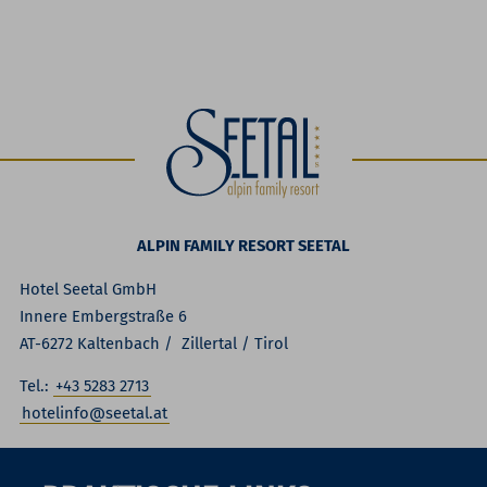
ALPIN FAMILY RESORT SEETAL
Hotel Seetal GmbH
Innere Embergstraße 6
AT-6272 Kaltenbach / Zillertal / Tirol
Tel.:
+43 5283 2713
hotelinfo@seetal.at