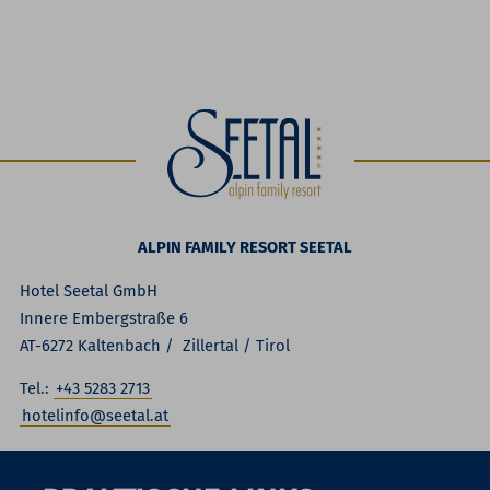
ALPIN FAMILY RESORT SEETAL
Hotel Seetal GmbH
Innere Embergstraße 6
AT-6272 Kaltenbach / Zillertal / Tirol
Tel.:
+43 5283 2713
hotelinfo@seetal.at