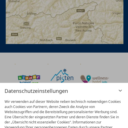
Datenschutzeinstellungen
Wir verwenden auf dieser Website neben technisch notwendigen Cookies
auch Cookies von Partnern, deren Zweck die Analyse von
Websitezugriffen und die Bereitstellung personalisierter Werbung sind.
Eine Übersicht der eingesetzten Partner und deren Dienste finden Sie in
der „Übersicht nicht essenzieller Cookies“. Informationen zur
Verwendung Ihrer personenbezogenen Daten durch unsere Partner