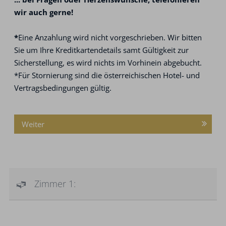
wir auch gerne!
*
Eine Anzahlung wird nicht vorgeschrieben. Wir bitten
Sie um Ihre Kreditkartendetails samt Gültigkeit zur
Sicherstellung, es wird nichts im Vorhinein abgebucht.
*Für Stornierung sind die österreichischen Hotel- und
Vertragsbedingungen gültig.
Weiter
Zimmer 1: