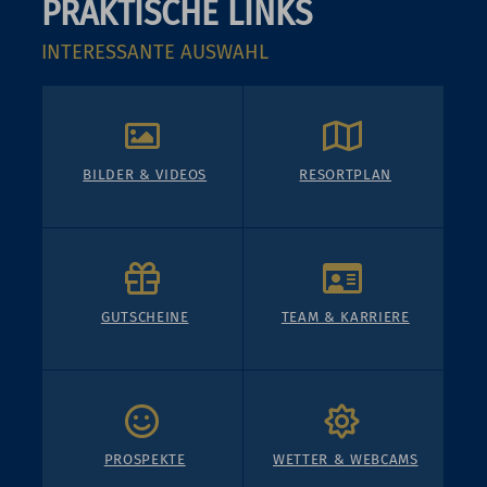
PRAKTISCHE LINKS
INTERESSANTE AUSWAHL
BILDER & VIDEOS
RESORTPLAN
GUTSCHEINE
TEAM & KARRIERE
PROSPEKTE
WETTER & WEBCAMS