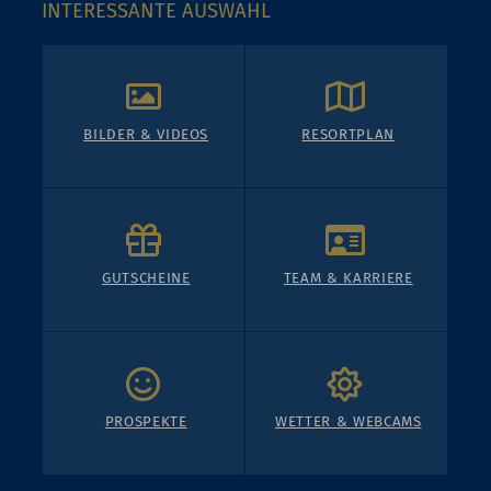
INTERESSANTE AUSWAHL
BILDER & VIDEOS
RESORTPLAN
GUTSCHEINE
TEAM & KARRIERE
PROSPEKTE
WETTER & WEBCAMS