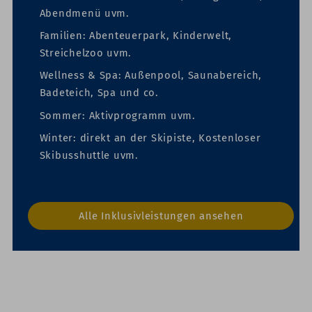
Abendmenü uvm.
Familien:
Abenteuerpark, Kinderwelt,
Streichelzoo uvm.
Wellness & Spa:
Außenpool, Saunabereich,
Badeteich, Spa und co.
Sommer:
Aktivprogramm uvm.
Winter:
direkt an der Skipiste, Kostenloser
Skibusshuttle uvm.
Alle Inklusivleistungen ansehen