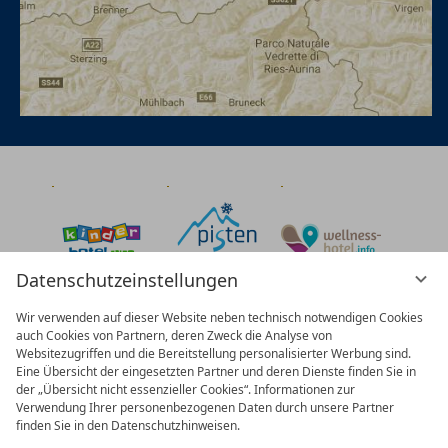
Datenschutzeinstellungen
Wir verwenden auf dieser Website neben technisch notwendigen Cookies
auch Cookies von Partnern, deren Zweck die Analyse von
Websitezugriffen und die Bereitstellung personalisierter Werbung sind.
Eine Übersicht der eingesetzten Partner und deren Dienste finden Sie in
der „Übersicht nicht essenzieller Cookies“. Informationen zur
Verwendung Ihrer personenbezogenen Daten durch unsere Partner
finden Sie in den Datenschutzhinweisen.