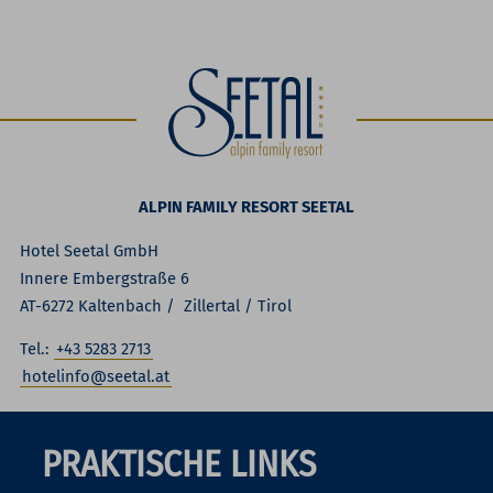
ALPIN FAMILY RESORT SEETAL
Hotel Seetal GmbH
Innere Embergstraße 6
AT-6272 Kaltenbach / Zillertal / Tirol
Tel.:
+43 5283 2713
hotelinfo@seetal.at
PRAKTISCHE LINKS