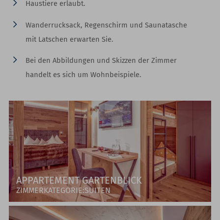
Haustiere erlaubt.
Wanderrucksack, Regenschirm und Saunatasche
mit Latschen erwarten Sie.
Bei den Abbildungen und Skizzen der Zimmer
handelt es sich um Wohnbeispiele.
APPARTEMENT GARTENBLICK
ZIMMERKATEGORIE:SUITEN