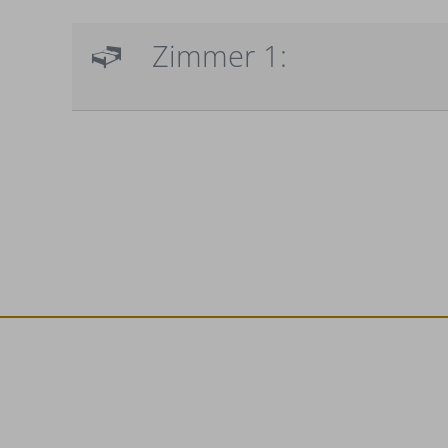
Zimmer 1: