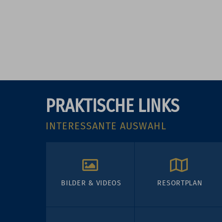
PRAKTISCHE LINKS
INTERESSANTE AUSWAHL
BILDER & VIDEOS
RESORTPLAN