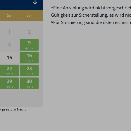
*
Eine Anzahlung wird nicht vorgeschrieb
Gültigkeit zur Sicherstellung, es wird n
*Für Stornierung sind die österreichisc