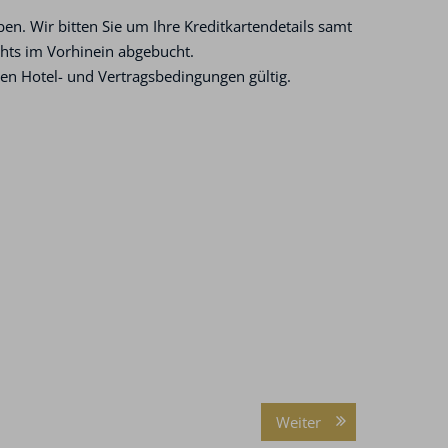
en. Wir bitten Sie um Ihre Kreditkartendetails samt
ichts im Vorhinein abgebucht.
hen Hotel- und Vertragsbedingungen gültig.
Weiter