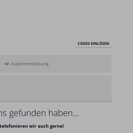
CODES EINLÖSEN
Zusammenfassung
swahl
ns gefunden haben...
telefonieren wir auch gerne!