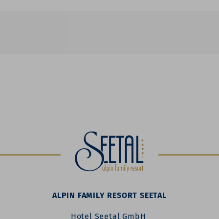
ALPIN FAMILY RESORT SEETAL
Hotel Seetal GmbH