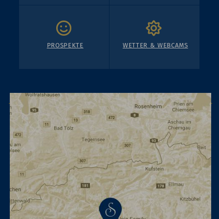
PROSPEKTE
WETTER & WEBCAMS