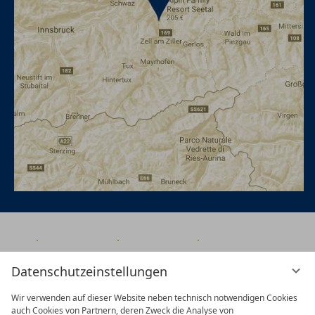
Datenschutzeinstellungen
Wir verwenden auf dieser Website neben technisch notwendigen Cookies
auch Cookies von Partnern, deren Zweck die Analyse von