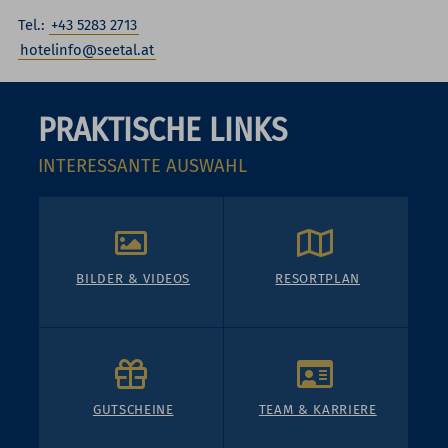
Tel.:
+43 5283 2713
hotelinfo@seetal.at
PRAKTISCHE LINKS
INTERESSANTE AUSWAHL
BILDER & VIDEOS
RESORTPLAN
GUTSCHEINE
TEAM & KARRIERE