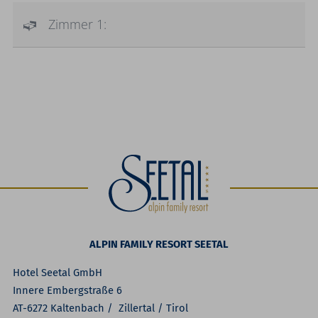
Zimmer 1:
ALPIN FAMILY RESORT SEETAL
Hotel Seetal GmbH
Innere Embergstraße 6
AT-6272 Kaltenbach / Zillertal / Tirol