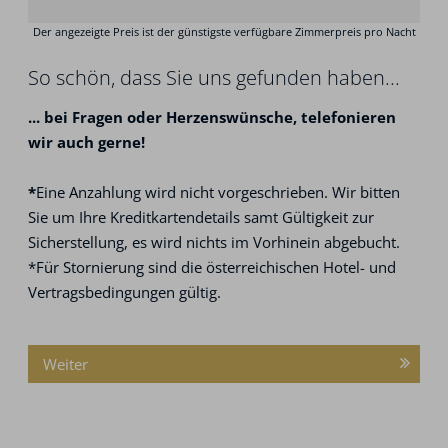
So schön, dass Sie uns gefunden haben...
...
bei Fragen oder Herzenswünsche,
telefonieren
wir auch gerne!
*
Eine Anzahlung wird nicht vorgeschrieben. Wir bitten
Sie um Ihre Kreditkartendetails samt Gültigkeit zur
Sicherstellung, es wird nichts im Vorhinein abgebucht.
*Für Stornierung sind die österreichischen Hotel- und
Vertragsbedingungen gültig.
Weiter