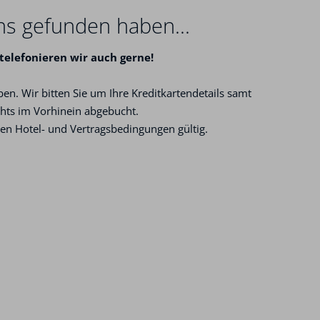
ns gefunden haben...
telefonieren wir auch gerne!
en. Wir bitten Sie um Ihre Kreditkartendetails samt
ichts im Vorhinein abgebucht.
hen Hotel- und Vertragsbedingungen gültig.