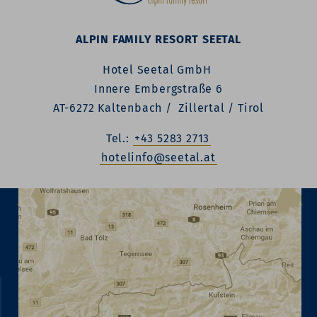
ALPIN FAMILY RESORT SEETAL
Hotel Seetal GmbH
Innere Embergstraße 6
AT-6272 Kaltenbach / Zillertal / Tirol
Tel.:
+43 5283 2713
hotelinfo@seetal.at