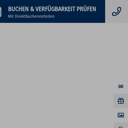
BUCHEN
& VERFÜGBARKEIT PRÜFEN
Mit Direktbuchervorteilen
DE