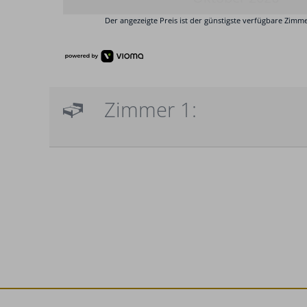
Zimmer 1: