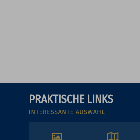
PRAKTISCHE LINKS
INTERESSANTE AUSWAHL