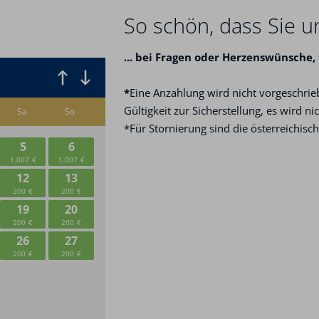
So schön, dass Sie u
...
bei Fragen oder Herzenswünsche,
*
Eine Anzahlung wird nicht vorgeschrieb
Gültigkeit zur Sicherstellung, es wird n
*Für Stornierung sind die österreichisc