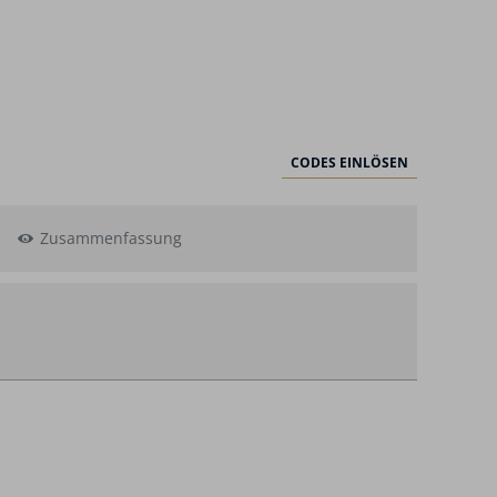
CODES EINLÖSEN
Zusammenfassung
swahl