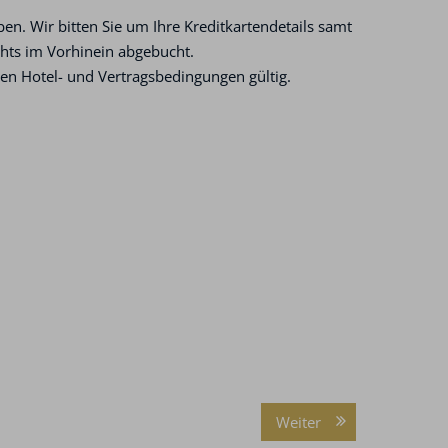
en. Wir bitten Sie um Ihre Kreditkartendetails samt
ichts im Vorhinein abgebucht.
hen Hotel- und Vertragsbedingungen gültig.
Weiter