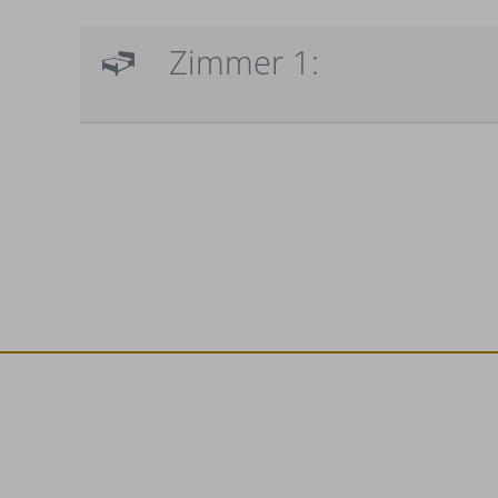
Zimmer 1: