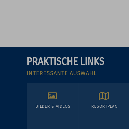
PRAKTISCHE LINKS
INTERESSANTE AUSWAHL
BILDER & VIDEOS
RESORTPLAN