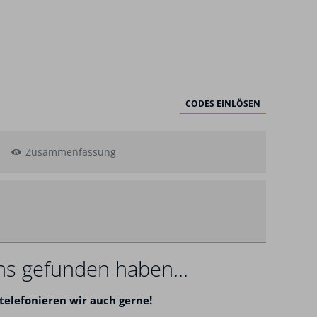
CODES EINLÖSEN
Zusammenfassung
swahl
ns gefunden haben...
telefonieren wir auch gerne!