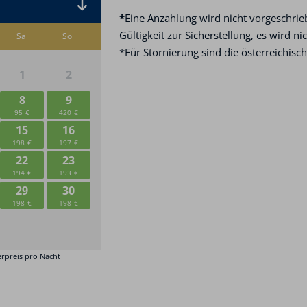
*
Eine Anzahlung wird nicht vorgeschrieb
Gültigkeit zur Sicherstellung, es wird n
*Für Stornierung sind die österreichisc