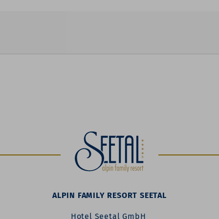
ALPIN FAMILY RESORT SEETAL
Hotel Seetal GmbH