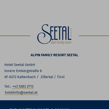
ALPIN FAMILY RESORT SEETAL
Hotel Seetal GmbH
Innere Embergstraße 6
AT-6272 Kaltenbach / Zillertal / Tirol
Tel.:
+43 5283 2713
hotelinfo@seetal.at