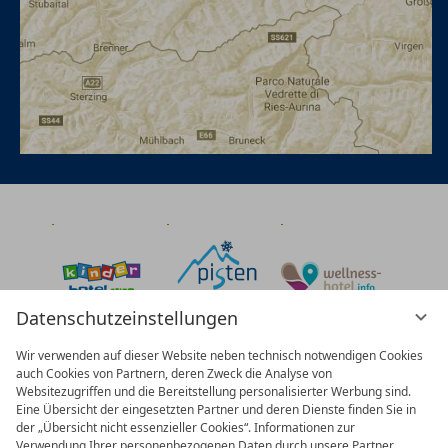
Datenschutzeinstellungen
Wir verwenden auf dieser Website neben technisch notwendigen Cookies
auch Cookies von Partnern, deren Zweck die Analyse von
Websitezugriffen und die Bereitstellung personalisierter Werbung sind.
Eine Übersicht der eingesetzten Partner und deren Dienste finden Sie in
der „Übersicht nicht essenzieller Cookies“. Informationen zur
Verwendung Ihrer personenbezogenen Daten durch unsere Partner