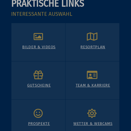
PRAKTISCHE LINKS
INTERESSANTE AUSWAHL
BILDER & VIDEOS
RESORTPLAN
GUTSCHEINE
TEAM & KARRIERE
PROSPEKTE
WETTER & WEBCAMS