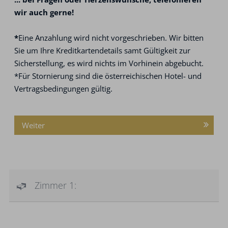
wir auch gerne!
*
Eine Anzahlung wird nicht vorgeschrieben. Wir bitten
Sie um Ihre Kreditkartendetails samt Gültigkeit zur
Sicherstellung, es wird nichts im Vorhinein abgebucht.
*Für Stornierung sind die österreichischen Hotel- und
Vertragsbedingungen gültig.
Weiter
Zimmer 1: