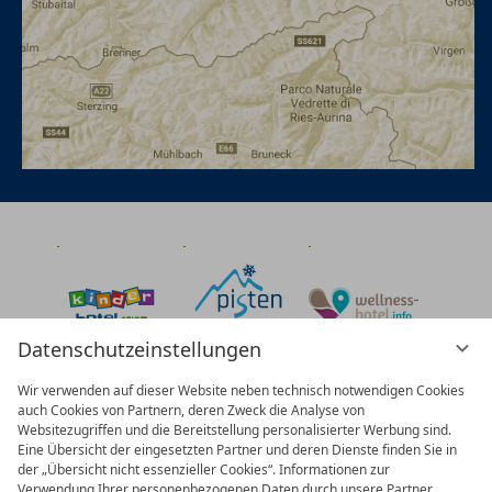
Datenschutzeinstellungen
Wir verwenden auf dieser Website neben technisch notwendigen Cookies
auch Cookies von Partnern, deren Zweck die Analyse von
Websitezugriffen und die Bereitstellung personalisierter Werbung sind.
Eine Übersicht der eingesetzten Partner und deren Dienste finden Sie in
der „Übersicht nicht essenzieller Cookies“. Informationen zur
Verwendung Ihrer personenbezogenen Daten durch unsere Partner