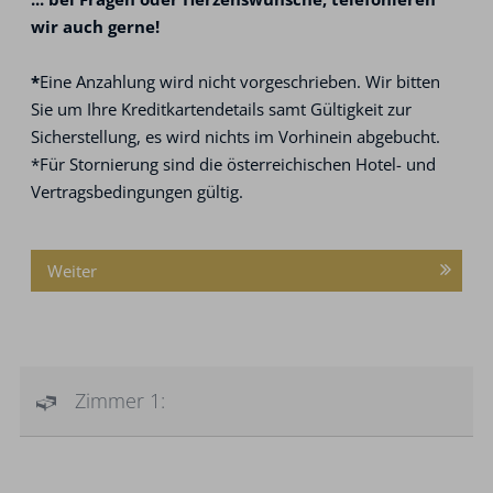
wir auch gerne!
*
Eine Anzahlung wird nicht vorgeschrieben. Wir bitten
Sie um Ihre Kreditkartendetails samt Gültigkeit zur
Sicherstellung, es wird nichts im Vorhinein abgebucht.
*Für Stornierung sind die österreichischen Hotel- und
Vertragsbedingungen gültig.
Weiter
Zimmer 1: