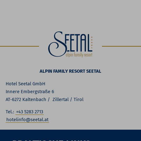
ALPIN FAMILY RESORT SEETAL
Hotel Seetal GmbH
Innere Embergstraße 6
AT-6272 Kaltenbach / Zillertal / Tirol
Tel.:
+43 5283 2713
hotelinfo@seetal.at