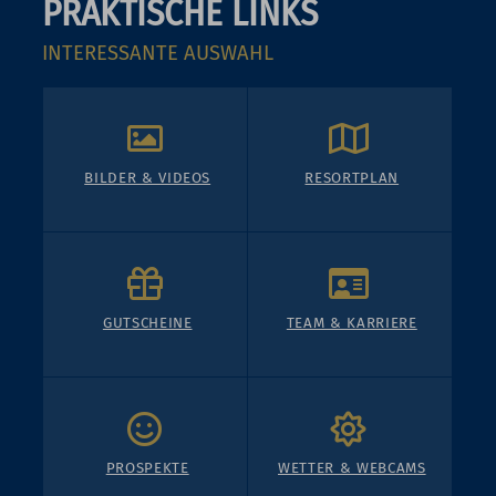
PRAKTISCHE LINKS
INTERESSANTE AUSWAHL
BILDER & VIDEOS
RESORTPLAN
GUTSCHEINE
TEAM & KARRIERE
PROSPEKTE
WETTER & WEBCAMS