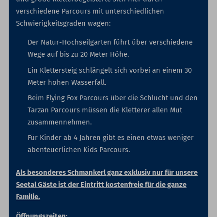
verschiedene Parcours mit unterschiedlichen
Schwierigkeitsgraden wagen:
Der Natur-Hochseilgarten führt über verschiedene
Wege auf bis zu 20 Meter Höhe.
Ein Klettersteig schlängelt sich vorbei an einem 30
Meter hohen Wasserfall.
Beim Flying Fox Parcours über die Schlucht und den
Tarzan Parcours müssen die Kletterer allen Mut
zusammennehmen.
Für Kinder ab 4 Jahren gibt es einen etwas weniger
abenteuerlichen Kids Parcours.
Als besonderes Schmankerl ganz exklusiv nur für unsere
Seetal Gäste ist der Eintritt kostenfreie für die ganze
Familie.
Öffnungszeiten
: