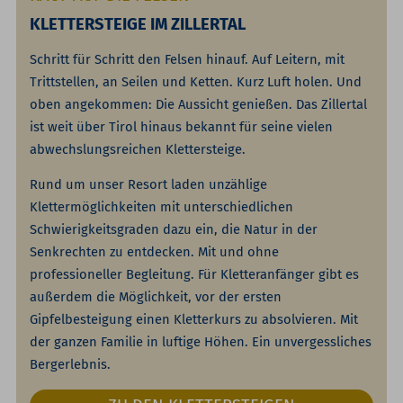
KLETTERSTEIGE IM ZILLERTAL
Schritt für Schritt den Felsen hinauf. Auf Leitern, mit
Trittstellen, an Seilen und Ketten. Kurz Luft holen. Und
oben angekommen: Die Aussicht genießen. Das Zillertal
ist weit über Tirol hinaus bekannt für seine vielen
abwechslungsreichen Klettersteige.
Rund um unser Resort laden unzählige
Klettermöglichkeiten mit unterschiedlichen
Schwierigkeitsgraden dazu ein, die Natur in der
Senkrechten zu entdecken. Mit und ohne
professioneller Begleitung. Für Kletteranfänger gibt es
außerdem die Möglichkeit, vor der ersten
Gipfelbesteigung einen Kletterkurs zu absolvieren. Mit
der ganzen Familie in luftige Höhen. Ein unvergessliches
Bergerlebnis.