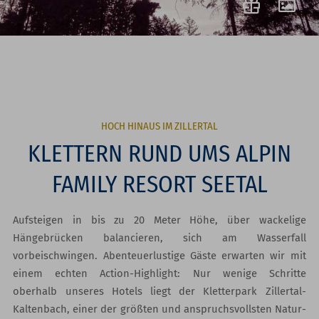
HOCH HINAUS IM ZILLERTAL
KLETTERN RUND UMS ALPIN
FAMILY RESORT SEETAL
Aufsteigen in bis zu 20 Meter Höhe, über wackelige
Hängebrücken balancieren, sich am Wasserfall
vorbeischwingen. Abenteuerlustige Gäste erwarten wir mit
einem echten Action-Highlight: Nur wenige Schritte
oberhalb unseres Hotels liegt der Kletterpark Zillertal-
Kaltenbach, einer der größten und anspruchsvollsten Natur-