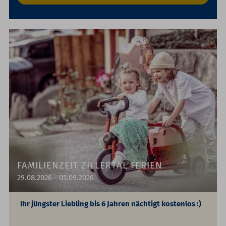
FAMILIENZEIT ZILLERTAL FERIEN
29.08.2026 - 05.09.2026
Ihr jüngster Liebling bis 6 Jahren nächtigt kostenlos :)