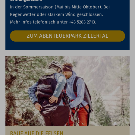
In der Sommersaison (Mai bis Mitte Oktober). Bei
Regenwetter oder starkem Wind geschlossen.
Mehr Infos telefonisch unter +43 5283 2713.
ZUM ABENTEUERPARK ZILLERTAL
RAUF AUF DIE FELSEN