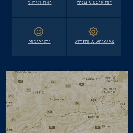
GUTSCHEINE
TEAM & KARRIERE
PROSPEKTE
WETTER & WEBCAMS