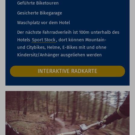
Geführte Biketouren
Gesicherte Bikegarage
Waschplatz vor dem Hotel
Der nächste Fahrradverleih ist 100m unterhalb des
Hotels
Sport Stock
, dort können Mountain-
und Citybikes, Helme, E-Bikes mit und ohne
Kindersitz/Anhänger ausgeliehen werden
INTERAKTIVE RADKARTE