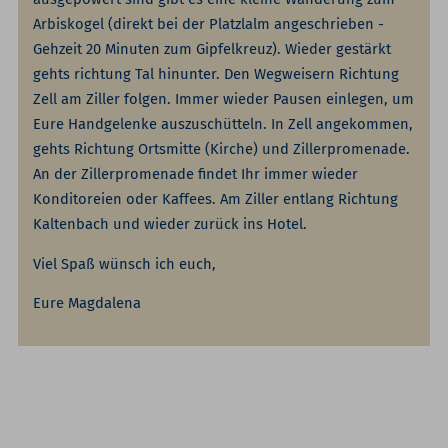
Arbiskogel (direkt bei der Platzlalm angeschrieben -
Gehzeit 20 Minuten zum Gipfelkreuz). Wieder gestärkt
gehts richtung Tal hinunter. Den Wegweisern Richtung
Zell am Ziller folgen. Immer wieder Pausen einlegen, um
Eure Handgelenke auszuschütteln. In Zell angekommen,
gehts Richtung Ortsmitte (Kirche) und Zillerpromenade.
An der Zillerpromenade findet Ihr immer wieder
Konditoreien oder Kaffees. Am Ziller entlang Richtung
Kaltenbach und wieder zurück ins Hotel.
Viel Spaß wünsch ich euch,
Eure Magdalena