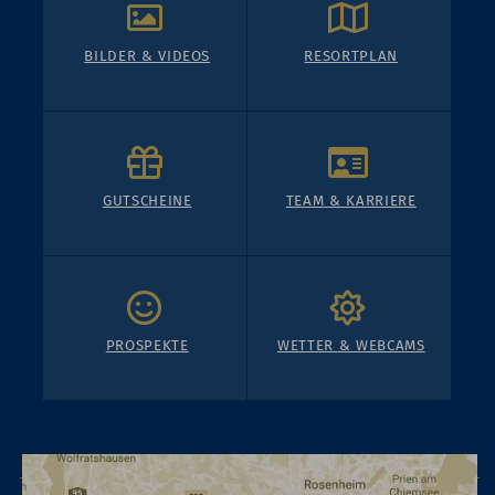
BILDER & VIDEOS
RESORTPLAN
GUTSCHEINE
TEAM & KARRIERE
PROSPEKTE
WETTER & WEBCAMS