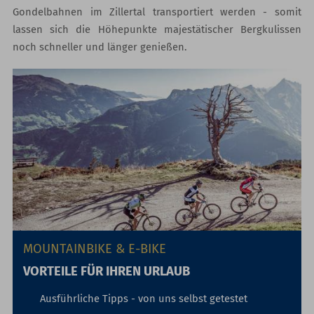
Gondelbahnen im Zillertal transportiert werden - somit
lassen sich die Höhepunkte majestätischer Bergkulissen
noch schneller und länger genießen.
MOUNTAINBIKE & E-BIKE
VORTEILE FÜR IHREN URLAUB
Ausführliche Tipps - von uns selbst getestet