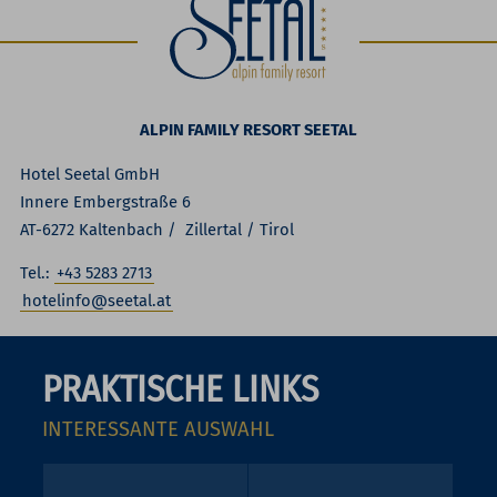
ALPIN FAMILY RESORT SEETAL
Hotel Seetal GmbH
Innere Embergstraße 6
AT-6272 Kaltenbach / Zillertal / Tirol
Tel.:
+43 5283 2713
hotelinfo@seetal.at
PRAKTISCHE LINKS
INTERESSANTE AUSWAHL