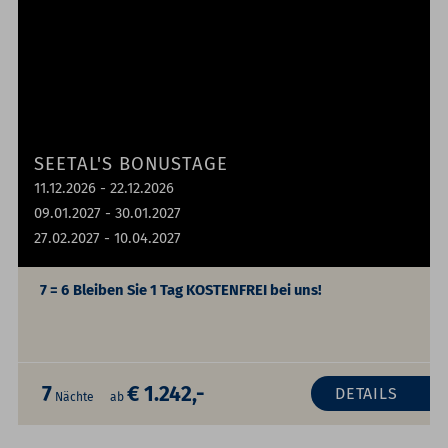
SEETAL'S BONUSTAGE
11.12.2026 - 22.12.2026
09.01.2027 - 30.01.2027
27.02.2027 - 10.04.2027
7 = 6
Bleiben Sie 1 Tag KOSTENFREI bei uns!
7
€ 1.242,-
DETAILS
Nächte
ab