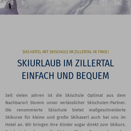
DAS HOTEL MIT SKISCHULE IM ZILLERTAL IN TIROL!
SKIURLAUB IM ZILLERTAL
EINFACH UND BEQUEM
Seit vielen Jahren ist die Skischule Optimal aus dem
Nachbarort Stumm unser verlässlicher Skischulen-Partner.
Die renommierte Skischule bietet maßgeschneiderte
Skikurse für kleine und große Skihaserl auch bei uns im
Hotel an. Wir bringen Ihre Kinder sogar direkt zum Skikurs.