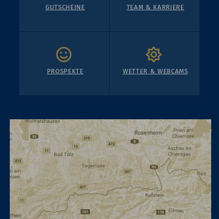
GUTSCHEINE
TEAM & KARRIERE
PROSPEKTE
WETTER & WEBCAMS