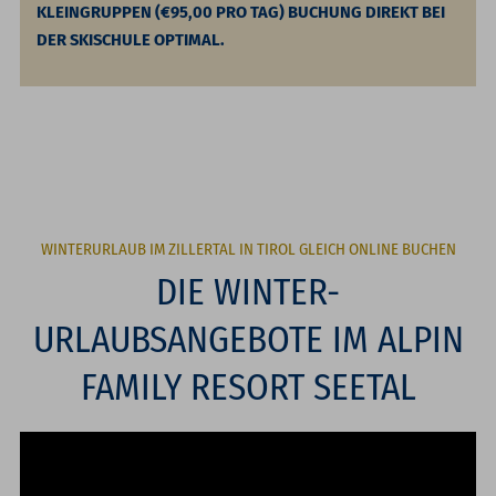
KLEINGRUPPEN (€95,00 PRO TAG) BUCHUNG DIREKT BEI
DER SKISCHULE OPTIMAL.
WINTERURLAUB IM ZILLERTAL IN TIROL GLEICH ONLINE BUCHEN
DIE WINTER-
URLAUBSANGEBOTE IM ALPIN
FAMILY RESORT SEETAL