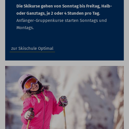
Die Skikurse gehen von Sonntag bis Freitag, Halb-
oder Ganztags, je 2 oder 4 Stunden pro Tag.
Anfänger-Gruppenkurse starten Sonntags und
Montags.
zur Skischule Optimal