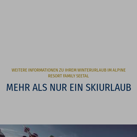
WEITERE INFORMATIONEN ZU IHREM WINTERURLAUB IM ALPINE
RESORT FAMILY SEETAL
MEHR ALS NUR EIN SKIURLAUB